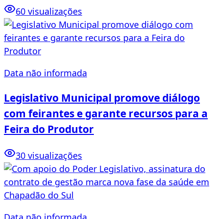
60 visualizações
Data não informada
Legislativo Municipal promove diálogo
com feirantes e garante recursos para a
Feira do Produtor
30 visualizações
Data não informada