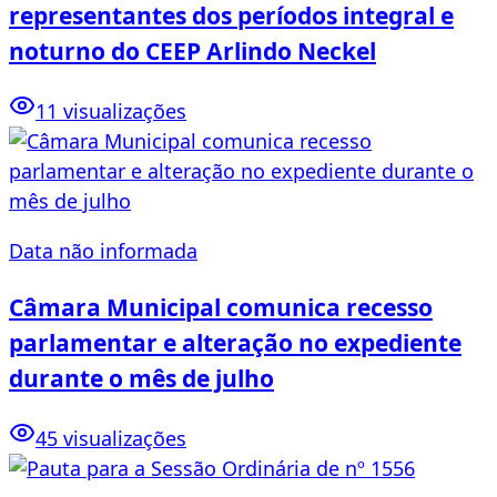
representantes dos períodos integral e
noturno do CEEP Arlindo Neckel
11 visualizações
Data não informada
Câmara Municipal comunica recesso
parlamentar e alteração no expediente
durante o mês de julho
45 visualizações