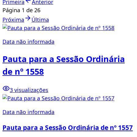
Primeira
Anterior
Página
1
de
26
Próxima
Última
Data não informada
Pauta para a Sessão Ordinária
de nº 1558
3 visualizações
Data não informada
Pauta para a Sessão Ordinária de nº 1557