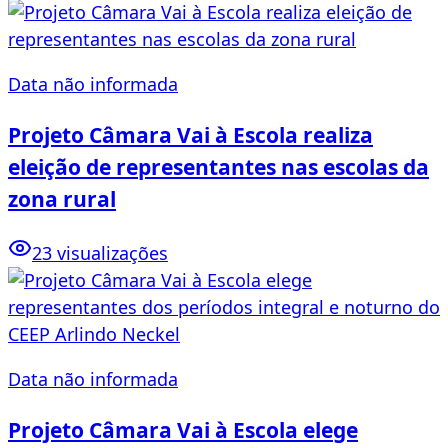
Data não informada
Projeto Câmara Vai à Escola realiza
eleição de representantes nas escolas da
zona rural
23 visualizações
Data não informada
Projeto Câmara Vai à Escola elege