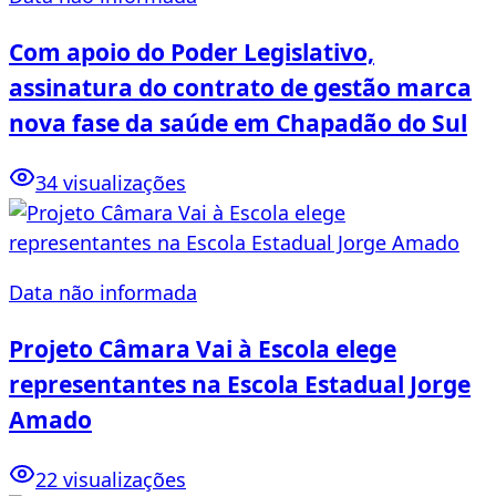
Com apoio do Poder Legislativo,
assinatura do contrato de gestão marca
nova fase da saúde em Chapadão do Sul
34 visualizações
Data não informada
Projeto Câmara Vai à Escola elege
representantes na Escola Estadual Jorge
Amado
22 visualizações