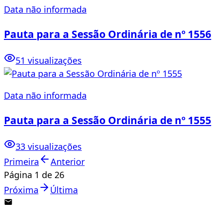
Data não informada
Pauta para a Sessão Ordinária de nº 1556
51 visualizações
Data não informada
Pauta para a Sessão Ordinária de nº 1555
33 visualizações
Primeira
Anterior
Página
1
de
26
Próxima
Última