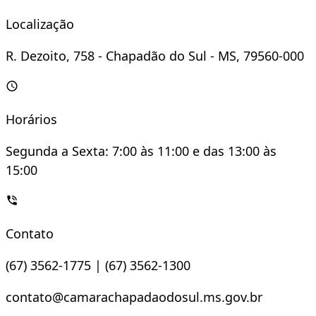
Localização
R. Dezoito, 758 - Chapadão do Sul - MS, 79560-000
Horários
Segunda a Sexta: 7:00 às 11:00 e das 13:00 às
15:00
Contato
(67) 3562-1775 | (67) 3562-1300
contato@camarachapadaodosul.ms.gov.br