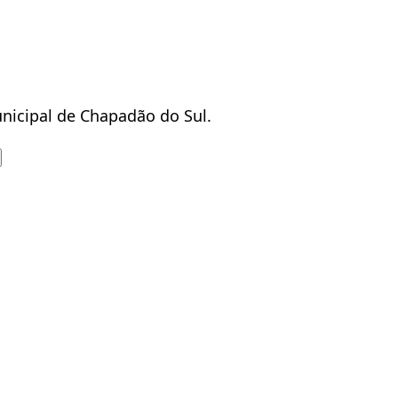
nicipal de Chapadão do Sul.