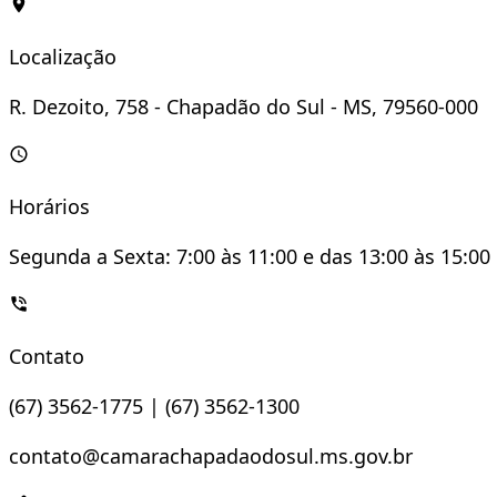
Localização
R. Dezoito, 758 - Chapadão do Sul - MS, 79560-000
Horários
Segunda a Sexta: 7:00 às 11:00 e das 13:00 às 15:00
Contato
(67) 3562-1775 | (67) 3562-1300
contato@camarachapadaodosul.ms.gov.br