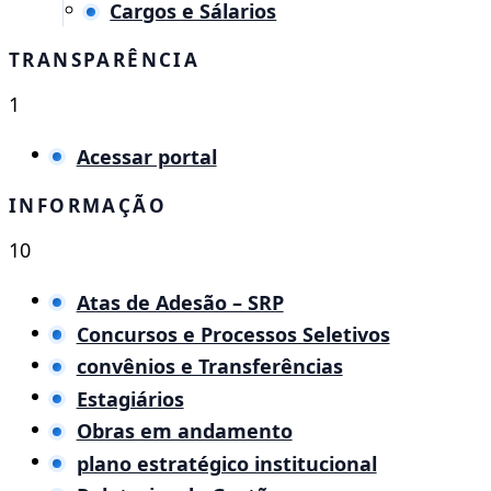
Cargos e Sálarios
TRANSPARÊNCIA
1
Acessar portal
INFORMAÇÃO
10
Atas de Adesão – SRP
Concursos e Processos Seletivos
convênios e Transferências
Estagiários
Obras em andamento
plano estratégico institucional