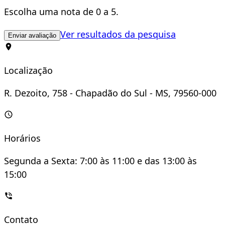
Escolha uma nota de 0 a 5.
Ver resultados da pesquisa
Enviar avaliação
Localização
R. Dezoito, 758 - Chapadão do Sul - MS, 79560-000
Horários
Segunda a Sexta: 7:00 às 11:00 e das 13:00 às
15:00
Contato