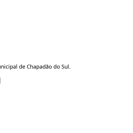
nicipal de Chapadão do Sul.