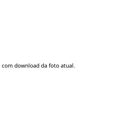
o com download da foto atual.