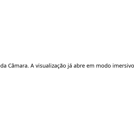
s da Câmara. A visualização já abre em modo imersiv