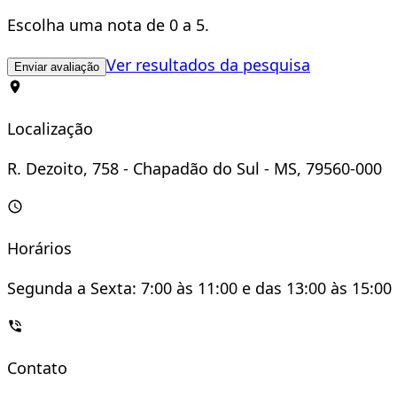
Escolha uma nota de 0 a 5.
Ver resultados da pesquisa
Enviar avaliação
Localização
R. Dezoito, 758 - Chapadão do Sul - MS, 79560-000
Horários
Segunda a Sexta: 7:00 às 11:00 e das 13:00 às 15:00
Contato