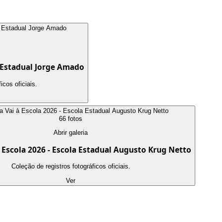
a Estadual Jorge Amado
icos oficiais.
66
foto
s
Abrir galeria
 Escola 2026 - Escola Estadual Augusto Krug Netto
Coleção de registros fotográficos oficiais.
Ver