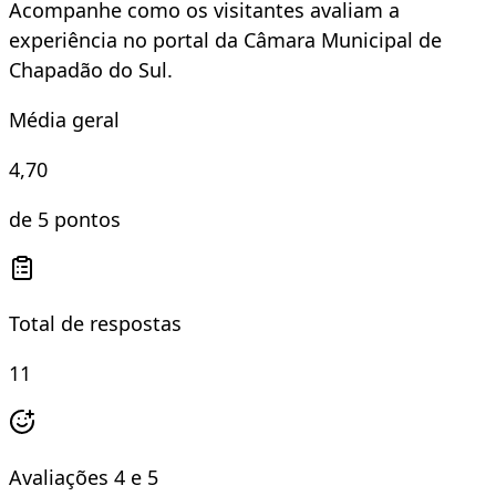
Acompanhe como os visitantes avaliam a
experiência no portal da Câmara Municipal de
Chapadão do Sul.
Média geral
4,70
de 5 pontos
Total de respostas
11
Avaliações 4 e 5