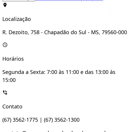
Localização
R. Dezoito, 758 - Chapadão do Sul - MS, 79560-000
Horários
Segunda a Sexta: 7:00 às 11:00 e das 13:00 às
15:00
Contato
(67) 3562-1775 | (67) 3562-1300