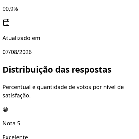
90,9
%
Atualizado em
07/08/2026
Distribuição das respostas
Percentual e quantidade de votos por nível de
satisfação.
😁
Nota
5
Excelente