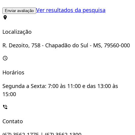
Ver resultados da pesquisa
Enviar avaliação
Localização
R. Dezoito, 758 - Chapadão do Sul - MS, 79560-000
Horários
Segunda a Sexta: 7:00 às 11:00 e das 13:00 às
15:00
Contato
(67) 3562-1775 | (67) 3562-1300