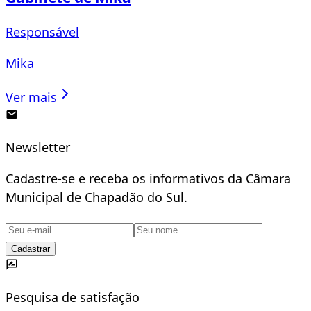
Responsável
Mika
Ver mais
Newsletter
Cadastre-se e receba os informativos da Câmara
Municipal de Chapadão do Sul.
Cadastrar
Pesquisa de satisfação