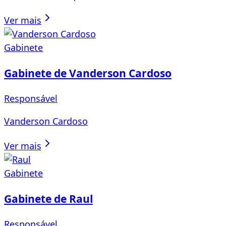
Ver mais
Gabinete
Gabinete de Vanderson Cardoso
Responsável
Vanderson Cardoso
Ver mais
Gabinete
Gabinete de Raul
Responsável