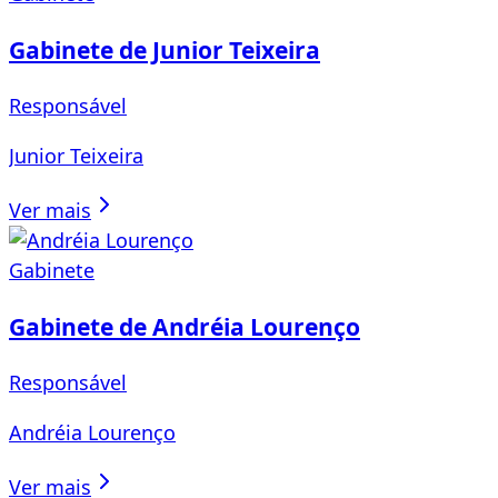
Gabinete de Junior Teixeira
Responsável
Junior Teixeira
Ver mais
Gabinete
Gabinete de Andréia Lourenço
Responsável
Andréia Lourenço
Ver mais