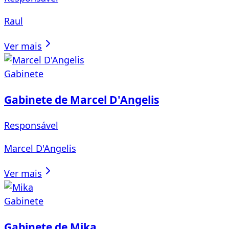
Raul
Ver mais
Gabinete
Gabinete de Marcel D'Angelis
Responsável
Marcel D'Angelis
Ver mais
Gabinete
Gabinete de Mika