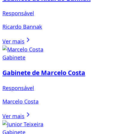
Responsável
Ricardo Bannak
Ver mais
Gabinete
Gabinete de Marcelo Costa
Responsável
Marcelo Costa
Ver mais
Gabinete