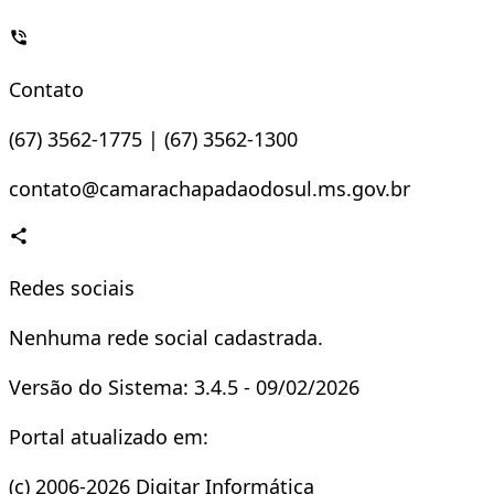
Contato
(67) 3562-1775 | (67) 3562-1300
contato@camarachapadaodosul.ms.gov.br
Redes sociais
Nenhuma rede social cadastrada.
Versão do Sistema: 3.4.5 - 09/02/2026
Portal atualizado em:
(c) 2006-2026 Digitar Informática