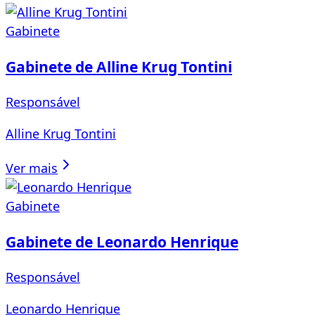
Gabinete
Gabinete de Alline Krug Tontini
Responsável
Alline Krug Tontini
Ver mais
Gabinete
Gabinete de Leonardo Henrique
Responsável
Leonardo Henrique