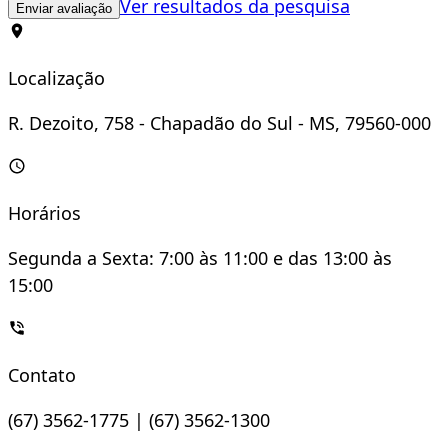
Ver resultados da pesquisa
Enviar avaliação
Localização
R. Dezoito, 758 - Chapadão do Sul - MS, 79560-000
Horários
Segunda a Sexta: 7:00 às 11:00 e das 13:00 às
15:00
Contato
(67) 3562-1775 | (67) 3562-1300