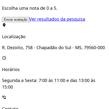
Escolha uma nota de 0 a 5.
Ver resultados da pesquisa
Enviar avaliação
Localização
R. Dezoito, 758 - Chapadão do Sul - MS, 79560-000
Horários
Segunda a Sexta: 7:00 às 11:00 e das 13:00 às
15:00
Contato