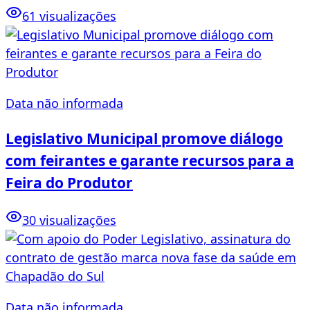
61 visualizações
Data não informada
Legislativo Municipal promove diálogo
com feirantes e garante recursos para a
Feira do Produtor
30 visualizações
Data não informada