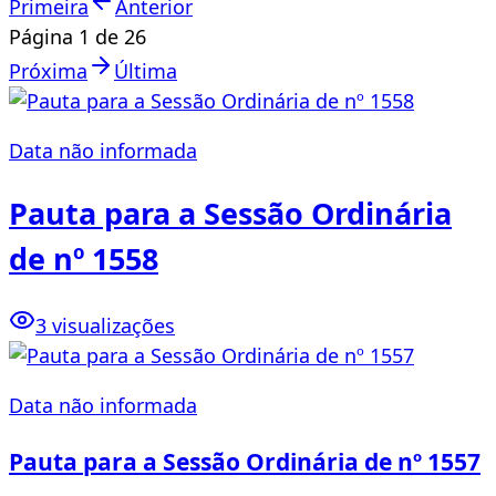
Primeira
Anterior
Página
1
de
26
Próxima
Última
Data não informada
Pauta para a Sessão Ordinária
de nº 1558
3 visualizações
Data não informada
Pauta para a Sessão Ordinária de nº 1557