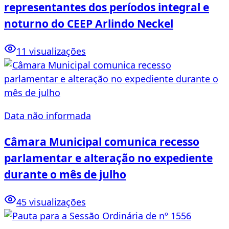
representantes dos períodos integral e
noturno do CEEP Arlindo Neckel
11 visualizações
Data não informada
Câmara Municipal comunica recesso
parlamentar e alteração no expediente
durante o mês de julho
45 visualizações