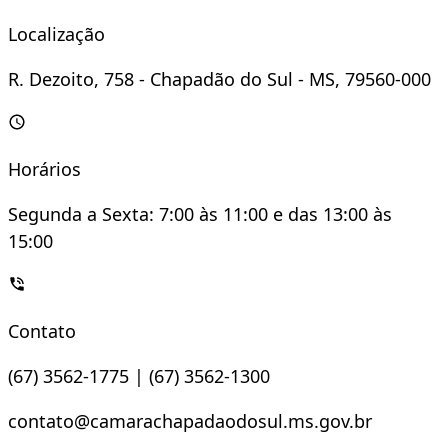
Localização
R. Dezoito, 758 - Chapadão do Sul - MS, 79560-000
Horários
Segunda a Sexta: 7:00 às 11:00 e das 13:00 às
15:00
Contato
(67) 3562-1775 | (67) 3562-1300
contato@camarachapadaodosul.ms.gov.br