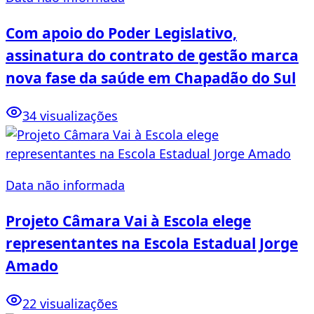
Com apoio do Poder Legislativo,
assinatura do contrato de gestão marca
nova fase da saúde em Chapadão do Sul
34 visualizações
Data não informada
Projeto Câmara Vai à Escola elege
representantes na Escola Estadual Jorge
Amado
22 visualizações