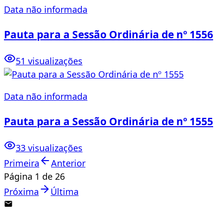
Data não informada
Pauta para a Sessão Ordinária de nº 1556
51 visualizações
Data não informada
Pauta para a Sessão Ordinária de nº 1555
33 visualizações
Primeira
Anterior
Página
1
de
26
Próxima
Última