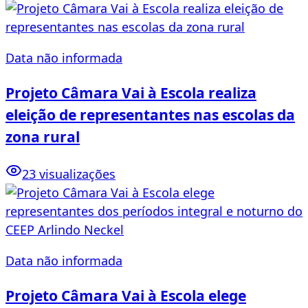
Data não informada
Projeto Câmara Vai à Escola realiza
eleição de representantes nas escolas da
zona rural
23 visualizações
Data não informada
Projeto Câmara Vai à Escola elege